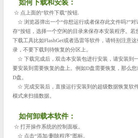
如何下载和安装：
☆ 点上面的“软件下载”按钮.
☆ 浏览器弹出一个“你想运行或者保存此文件吗?”对
存”按钮，选择一个空闲的目录来保存本安装程序。若
下载工具比如FlashGet或者迅雷等软件，请特别注意
录，不要下载到待恢复的分区上。
☆ 下载完成后，双击本安装包进行安装，请安装到
要安装到需要恢复的盘上。例如D盘需要恢复，那么您
D盘。
☆ 完成安装后，直接运行安装到的超级数据恢复软
模式来扫描数据。
如何卸载本软件：
☆ 打开操作系统的控制面板。
☆ 点击“添加/删除程序”图标。