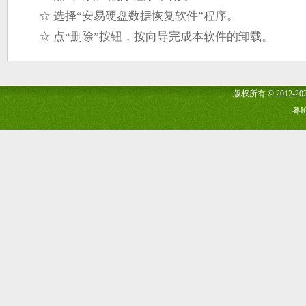
☆ 选择“安易硬盘数据恢复软件”程序。
☆ 点“删除”按钮，按向导完成本软件的卸载。
版权所有 © 2012-2025 
粤I