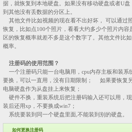
据，就恢复到本地硬盘。如果没有移动硬盘或者U盘
到其他没有丢数据的分区上。
其他文件比如视频的现在看不出好坏， 可以通过
恢复，比如点100个照片，看看大约多少个照片内容
区的恢复概率就差不多是这个数字了。其他文件比如
概率。
注册码的使用范围？
一个注册码只能一台电脑用，cpu内存主板和装系
要换，可以一直用，没有日期限制； 如果要恢复
电脑硬盘作为从盘挂上来恢复；
硬件不换，重装系统后把注册码输入还可以用，现
装后还用xp，不要换成win7；
系统要装到同一个硬盘里面,不能装到别的硬盘。
如何更换注册码