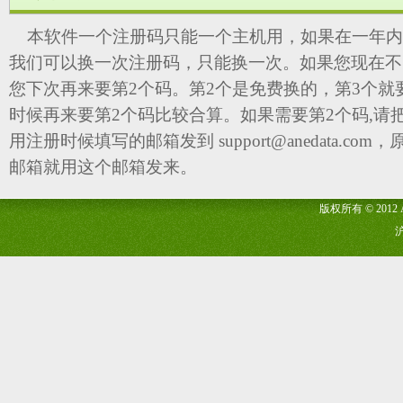
本软件一个注册码只能一个主机用，如果在一年内
我们可以换一次注册码，只能换一次。如果您现在不
您下次再来要第2个码。第2个是免费换的，第3个就
时候再来要第2个码比较合算。如果需要第2个码,请
用注册时候填写的邮箱发到 support@anedata.c
邮箱就用这个邮箱发来。
版权所有 © 2012 ANE
沪